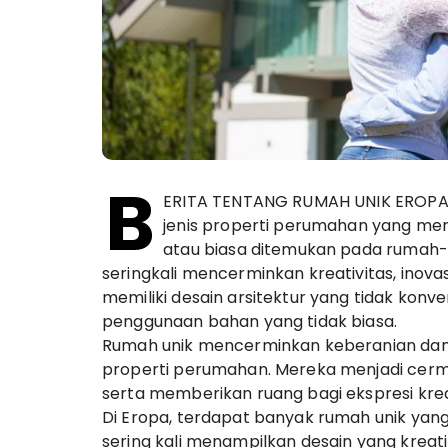
B
ERITA TENTANG RUMAH UNIK EROPA
jenis properti perumahan yang memil
atau biasa ditemukan pada ruma
seringkali mencerminkan kreativitas, inova
memiliki desain arsitektur yang tidak konv
penggunaan bahan yang tidak biasa.
Rumah unik mencerminkan keberanian dan 
properti perumahan. Mereka menjadi cermina
serta memberikan ruang bagi ekspresi krea
Di Eropa, terdapat banyak rumah unik yang
sering kali menampilkan desain yang kreatif