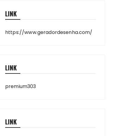
LINK
https://www.geradordesenha.com/
LINK
premium303
LINK