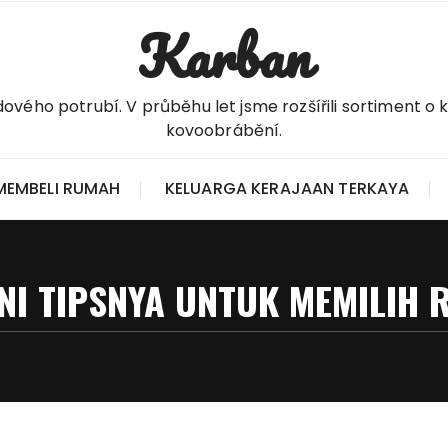
Karban
ého potrubí. V průběhu let jsme rozšířili sortiment o 
kovoobrábění.
 MEMBELI RUMAH
KELUARGA KERAJAAN TERKAYA
INI TIPSNYA UNTUK MEMILIH