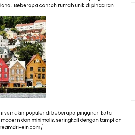
nal. Beberapa contoh rumah unik di pinggiran
ni semakin populer di beberapa pinggiran kota
odern dan minimalis, seringkali dengan tampilan
reamdrivein.com/