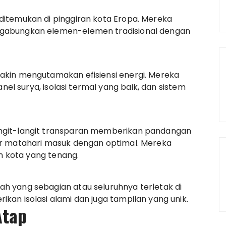
itemukan di pinggiran kota Eropa. Mereka
gabungkan elemen-elemen tradisional dengan
akin mengutamakan efisiensi energi. Mereka
nel surya, isolasi termal yang baik, dan sistem
ngit-langit transparan memberikan pandangan
ar matahari masuk dengan optimal. Mereka
an kota yang tenang.
 yang sebagian atau seluruhnya terletak di
an isolasi alami dan juga tampilan yang unik.
Atap