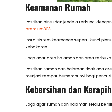
Keamanan Rumah
Pastikan pintu dan jendela terkunci dengan
premium303
Instal sistem keamanan seperti kunci pint
kebakaran.
Jaga agar area halaman dan area terbuka 
Pastikan taman dan halaman tidak ada ar
menjadi tempat bersembunyi bagi pencuri
Kebersihan dan Kerapi
Jaga agar rumah dan halaman selalu bersih