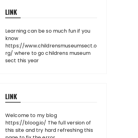
LINK
Learning can be so much fun if you
know
https://www.childrensmuseumsect.o
rg/
where to go childrens museum
sect this year
LINK
Welcome to my blog
https://bloog.io/
The full version of
this site and try hard refreshing this
page to fix the error.