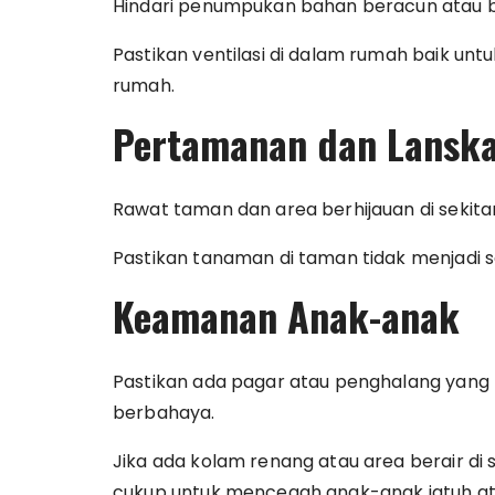
Hindari penumpukan bahan beracun atau b
Pastikan ventilasi di dalam rumah baik u
rumah.
Pertamanan dan Lansk
Rawat taman dan area berhijauan di sekit
Pastikan tanaman di taman tidak menjadi
Keamanan Anak-anak
Pastikan ada pagar atau penghalang yan
berbahaya.
Jika ada kolam renang atau area berair di
cukup untuk mencegah anak-anak jatuh a