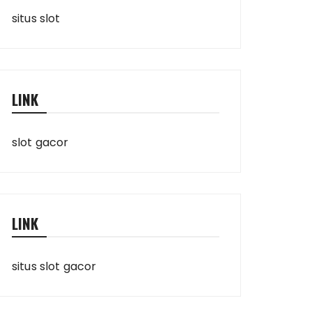
situs slot
LINK
slot gacor
LINK
situs slot gacor