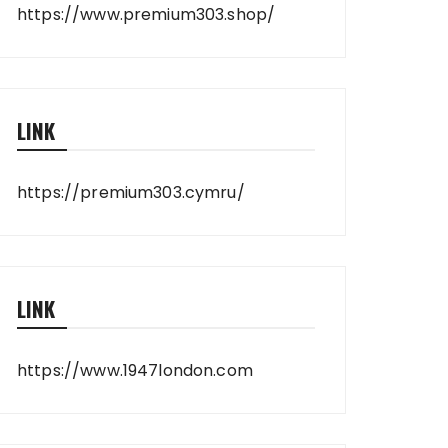
https://www.premium303.shop/
LINK
https://premium303.cymru/
LINK
https://www.1947london.com