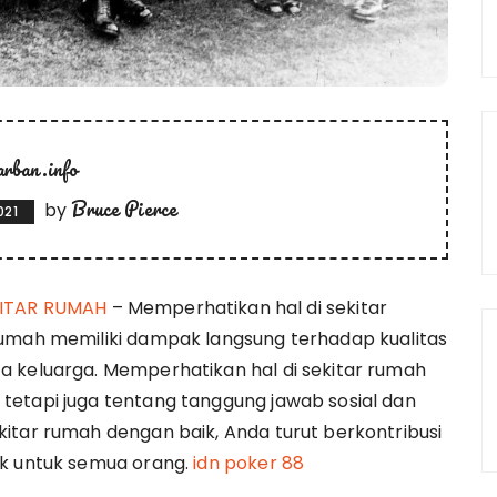
arban.info
Bruce Pierce
by
021
EKITAR RUMAH
– Memperhatikan hal di sekitar
rumah memiliki dampak langsung terhadap kualitas
a keluarga. Memperhatikan hal di sekitar rumah
tetapi juga tentang tanggung jawab sosial dan
itar rumah dengan baik, Anda turut berkontribusi
ik untuk semua orang.
idn poker 88