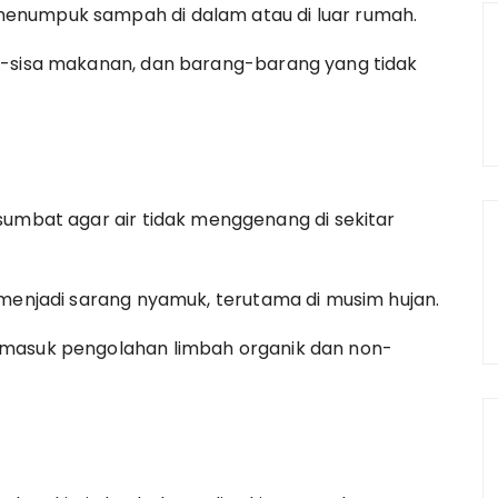
enumpuk sampah di dalam atau di luar rumah.
a-sisa makanan, dan barang-barang yang tidak
sumbat agar air tidak menggenang di sekitar
 menjadi sarang nyamuk, terutama di musim hujan.
rmasuk pengolahan limbah organik dan non-