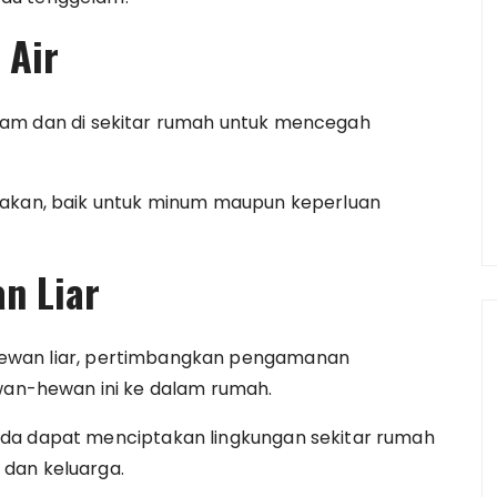
 Air
 dalam dan di sekitar rumah untuk mencegah
nakan, baik untuk minum maupun keperluan
n Liar
gi hewan liar, pertimbangkan pengamanan
n-hewan ini ke dalam rumah.
nda dapat menciptakan lingkungan sekitar rumah
dan keluarga.