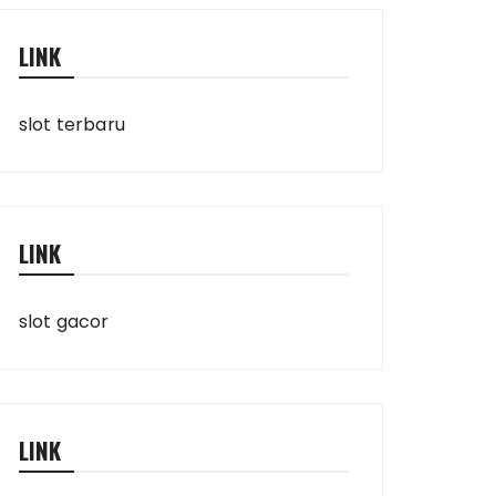
LINK
slot terbaru
LINK
slot gacor
LINK