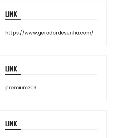
LINK
https://www.geradordesenha.com/
LINK
premium303
LINK