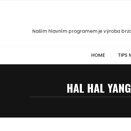
Skip
to
content
Naším hlavním programem je výroba brzdov
HOME
TIPS
HAL HAL YANG