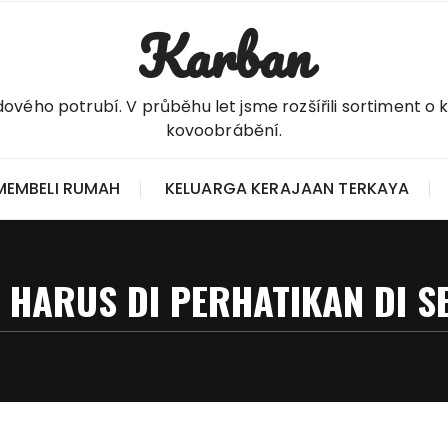
Karban
ého potrubí. V průběhu let jsme rozšířili sortiment o 
kovoobrábění.
 MEMBELI RUMAH
KELUARGA KERAJAAN TERKAYA
 HARUS DI PERHATIKAN DI 