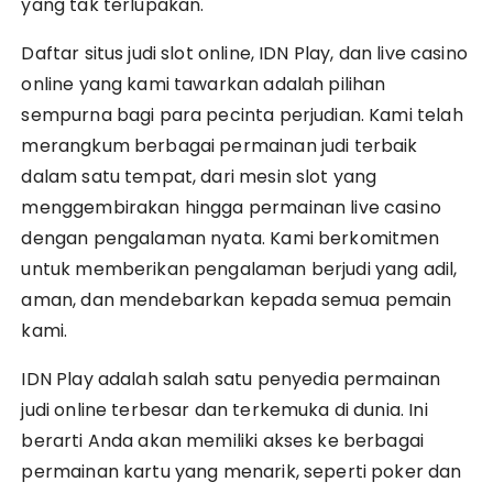
yang tak terlupakan.
Daftar situs judi slot online, IDN Play, dan live casino
online yang kami tawarkan adalah pilihan
sempurna bagi para pecinta perjudian. Kami telah
merangkum berbagai permainan judi terbaik
dalam satu tempat, dari mesin slot yang
menggembirakan hingga permainan live casino
dengan pengalaman nyata. Kami berkomitmen
untuk memberikan pengalaman berjudi yang adil,
aman, dan mendebarkan kepada semua pemain
kami.
IDN Play adalah salah satu penyedia permainan
judi online terbesar dan terkemuka di dunia. Ini
berarti Anda akan memiliki akses ke berbagai
permainan kartu yang menarik, seperti poker dan