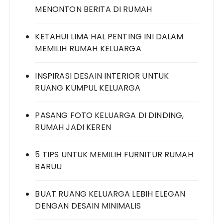
MENONTON BERITA DI RUMAH
KETAHUI LIMA HAL PENTING INI DALAM
MEMILIH RUMAH KELUARGA
INSPIRASI DESAIN INTERIOR UNTUK
RUANG KUMPUL KELUARGA
PASANG FOTO KELUARGA DI DINDING,
RUMAH JADI KEREN
5 TIPS UNTUK MEMILIH FURNITUR RUMAH
BARUU
BUAT RUANG KELUARGA LEBIH ELEGAN
DENGAN DESAIN MINIMALIS