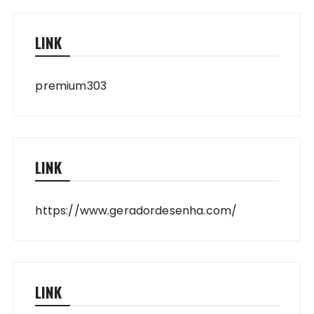
LINK
premium303
LINK
https://www.geradordesenha.com/
LINK