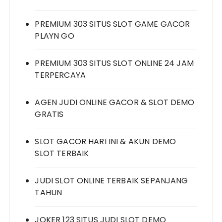
PREMIUM 303 SITUS SLOT GAME GACOR
PLAYN GO
PREMIUM 303 SITUS SLOT ONLINE 24 JAM
TERPERCAYA
AGEN JUDI ONLINE GACOR & SLOT DEMO
GRATIS
SLOT GACOR HARI INI & AKUN DEMO
SLOT TERBAIK
JUDI SLOT ONLINE TERBAIK SEPANJANG
TAHUN
JOKER 123 SITUS JUDI SLOT DEMO