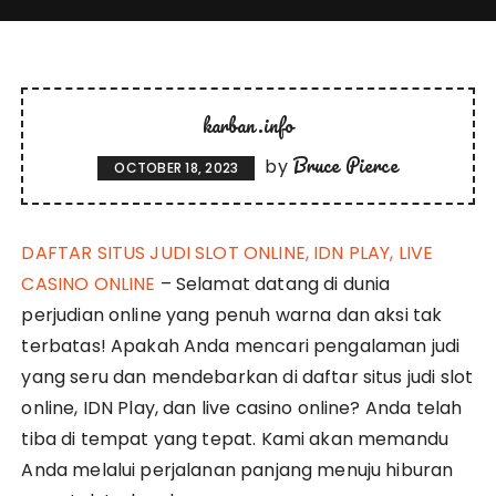
karban.info
Bruce Pierce
by
OCTOBER 18, 2023
DAFTAR SITUS JUDI SLOT ONLINE, IDN PLAY, LIVE
CASINO ONLINE
– Selamat datang di dunia
perjudian online yang penuh warna dan aksi tak
terbatas! Apakah Anda mencari pengalaman judi
yang seru dan mendebarkan di daftar situs judi slot
online, IDN Play, dan live casino online? Anda telah
tiba di tempat yang tepat. Kami akan memandu
Anda melalui perjalanan panjang menuju hiburan