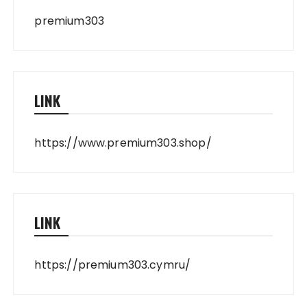
premium303
LINK
https://www.premium303.shop/
LINK
https://premium303.cymru/