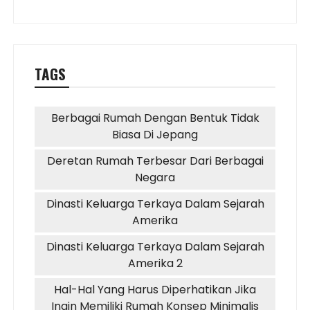
TAGS
Berbagai Rumah Dengan Bentuk Tidak
Biasa Di Jepang
Deretan Rumah Terbesar Dari Berbagai
Negara
Dinasti Keluarga Terkaya Dalam Sejarah
Amerika
Dinasti Keluarga Terkaya Dalam Sejarah
Amerika 2
Hal-Hal Yang Harus Diperhatikan Jika
Ingin Memiliki Rumah Konsep Minimalis