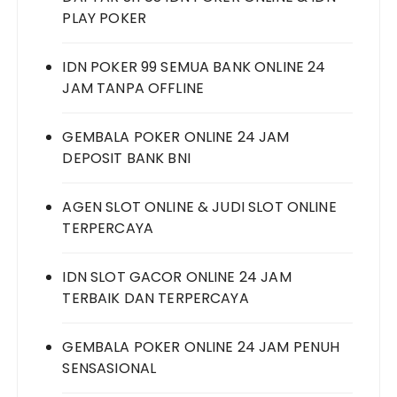
PLAY POKER
IDN POKER 99 SEMUA BANK ONLINE 24
JAM TANPA OFFLINE
GEMBALA POKER ONLINE 24 JAM
DEPOSIT BANK BNI
AGEN SLOT ONLINE & JUDI SLOT ONLINE
TERPERCAYA
IDN SLOT GACOR ONLINE 24 JAM
TERBAIK DAN TERPERCAYA
GEMBALA POKER ONLINE 24 JAM PENUH
SENSASIONAL