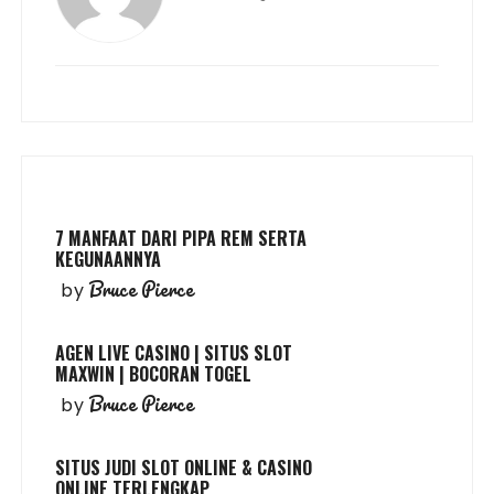
7 MANFAAT DARI PIPA REM SERTA
KEGUNAANNYA
Bruce Pierce
by
AGEN LIVE CASINO | SITUS SLOT
MAXWIN | BOCORAN TOGEL
Bruce Pierce
by
SITUS JUDI SLOT ONLINE & CASINO
ONLINE TERLENGKAP