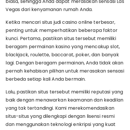
biasa, sehingga Anda dapat merasakan sensasi Las
Vegas dari kenyamanan rumah Anda.
Ketika mencari situs judi casino online terbesar,
penting untuk memperhatikan beberapa faktor
kunci. Pertama, pastikan situs tersebut memiliki
beragam permainan kasino yang mencakup slot,
blackjack, roulette, baccarat, poker, dan banyak
lagi. Dengan beragam permainan, Anda tidak akan
pernah kehabisan pilihan untuk merasakan sensasi
berbeda setiap kali Anda bermain.
Lalu, pastikan situs tersebut memiliki reputasi yang
baik dengan menawarkan keamanan dan keadilan
yang tak tertandingi. Kami merekomendasikan
situs-situs yang dilengkapi dengan lisensi resmi
dan menggunakan teknologi enkripsi yang kuat