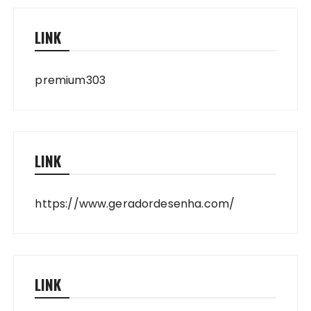
LINK
premium303
LINK
https://www.geradordesenha.com/
LINK