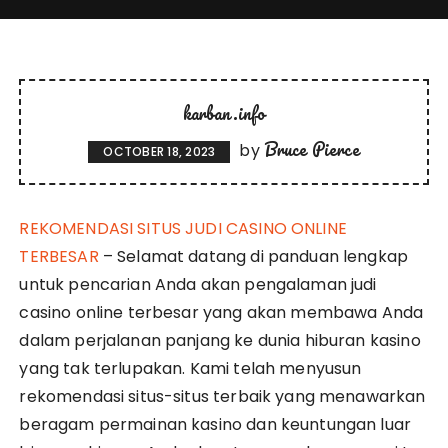
karban.info
Bruce Pierce
by
OCTOBER 18, 2023
REKOMENDASI SITUS JUDI CASINO ONLINE
TERBESAR
– Selamat datang di panduan lengkap
untuk pencarian Anda akan pengalaman judi
casino online terbesar yang akan membawa Anda
dalam perjalanan panjang ke dunia hiburan kasino
yang tak terlupakan. Kami telah menyusun
rekomendasi situs-situs terbaik yang menawarkan
beragam permainan kasino dan keuntungan luar