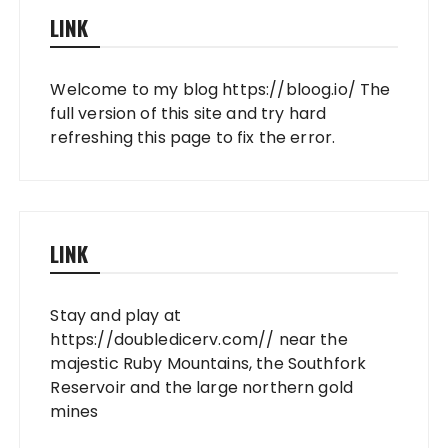
LINK
Welcome to my blog
https://bloog.io/
The
full version of this site and try hard
refreshing this page to fix the error.
LINK
Stay and play at
https://doubledicerv.com//
near the
majestic Ruby Mountains, the Southfork
Reservoir and the large northern gold
mines