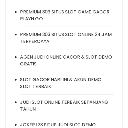
PREMIUM 303 SITUS SLOT GAME GACOR
PLAYN GO
PREMIUM 303 SITUS SLOT ONLINE 24 JAM
TERPERCAYA
AGEN JUDI ONLINE GACOR & SLOT DEMO
GRATIS
SLOT GACOR HARI INI & AKUN DEMO
SLOT TERBAIK
JUDI SLOT ONLINE TERBAIK SEPANJANG
TAHUN
JOKER 123 SITUS JUDI SLOT DEMO