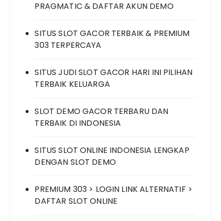
PRAGMATIC & DAFTAR AKUN DEMO
SITUS SLOT GACOR TERBAIK & PREMIUM
303 TERPERCAYA
SITUS JUDI SLOT GACOR HARI INI PILIHAN
TERBAIK KELUARGA
SLOT DEMO GACOR TERBARU DAN
TERBAIK DI INDONESIA
SITUS SLOT ONLINE INDONESIA LENGKAP
DENGAN SLOT DEMO
PREMIUM 303 > LOGIN LINK ALTERNATIF >
DAFTAR SLOT ONLINE