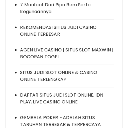
7 Manfaat Dari Pipa Rem Serta
Kegunaannya
REKOMENDASI SITUS JUDI CASINO
ONLINE TERBESAR
AGEN LIVE CASINO | SITUS SLOT MAXWIN |
BOCORAN TOGEL
SITUS JUDI SLOT ONLINE & CASINO
ONLINE TERLENGKAP
DAFTAR SITUS JUDI SLOT ONLINE, IDN
PLAY, LIVE CASINO ONLINE
GEMBALA POKER ~ ADALAH SITUS
TARUHAN TERBESAR & TERPERCAYA