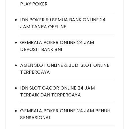
PLAY POKER
IDN POKER 99 SEMUA BANK ONLINE 24
JAM TANPA OFFLINE
GEMBALA POKER ONLINE 24 JAM
DEPOSIT BANK BNI
AGEN SLOT ONLINE & JUDI SLOT ONLINE
TERPERCAYA
IDN SLOT GACOR ONLINE 24 JAM
TERBAIK DAN TERPERCAYA
GEMBALA POKER ONLINE 24 JAM PENUH
SENSASIONAL