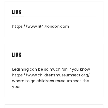
LINK
https://www.1947london.com
LINK
Learning can be so much fun if you know
https://www.childrensmuseumsect.org/
where to go childrens museum sect this
year