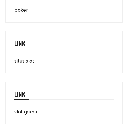
poker
LINK
situs slot
LINK
slot gacor