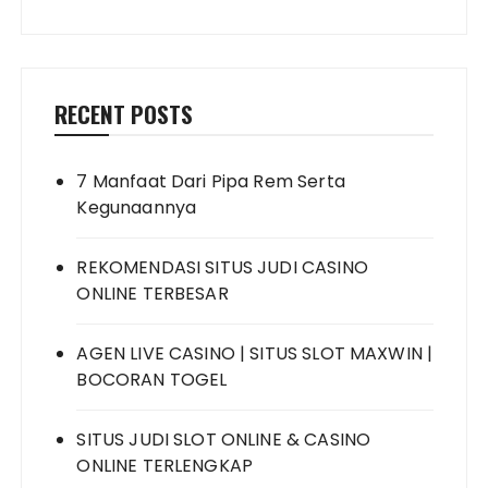
RECENT POSTS
7 Manfaat Dari Pipa Rem Serta
Kegunaannya
REKOMENDASI SITUS JUDI CASINO
ONLINE TERBESAR
AGEN LIVE CASINO | SITUS SLOT MAXWIN |
BOCORAN TOGEL
SITUS JUDI SLOT ONLINE & CASINO
ONLINE TERLENGKAP