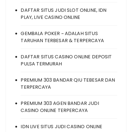
DAFTAR SITUS JUDI SLOT ONLINE, IDN
PLAY, LIVE CASINO ONLINE
GEMBALA POKER ~ ADALAH SITUS
TARUHAN TERBESAR & TERPERCAYA
DAFTAR SITUS CASINO ONLINE DEPOSIT
PULSA TERMURAH
PREMIUM 303 BANDAR QIU TEBESAR DAN
TERPERCAYA
PREMIUM 303 AGEN BANDAR JUDI
CASINO ONLINE TERPERCAYA
IDN LIVE SITUS JUDI CASINO ONLINE