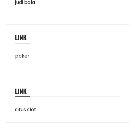
judi bola
LINK
poker
LINK
situs slot