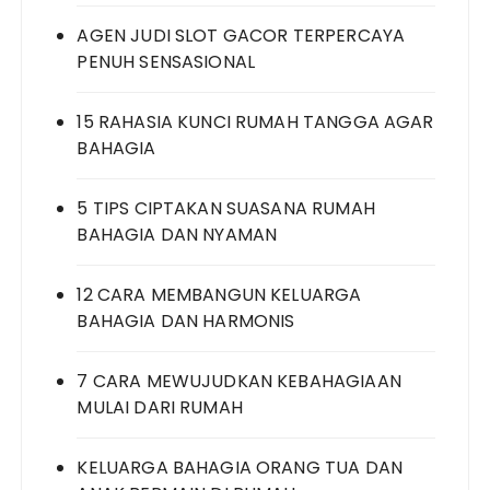
AGEN JUDI SLOT GACOR TERPERCAYA
PENUH SENSASIONAL
15 RAHASIA KUNCI RUMAH TANGGA AGAR
BAHAGIA
5 TIPS CIPTAKAN SUASANA RUMAH
BAHAGIA DAN NYAMAN
12 CARA MEMBANGUN KELUARGA
BAHAGIA DAN HARMONIS
7 CARA MEWUJUDKAN KEBAHAGIAAN
MULAI DARI RUMAH
KELUARGA BAHAGIA ORANG TUA DAN