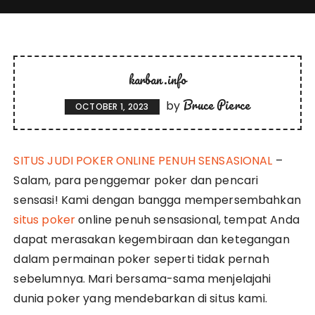
karban.info
Bruce Pierce
by
OCTOBER 1, 2023
SITUS JUDI POKER ONLINE PENUH SENSASIONAL
–
Salam, para penggemar poker dan pencari
sensasi! Kami dengan bangga mempersembahkan
situs poker
online penuh sensasional, tempat Anda
dapat merasakan kegembiraan dan ketegangan
dalam permainan poker seperti tidak pernah
sebelumnya. Mari bersama-sama menjelajahi
dunia poker yang mendebarkan di situs kami.