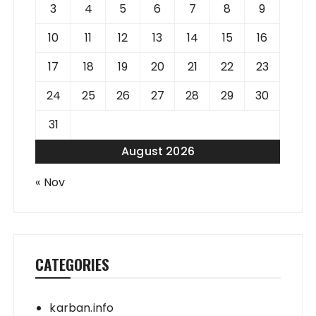
3
4
5
6
7
8
9
10
11
12
13
14
15
16
17
18
19
20
21
22
23
24
25
26
27
28
29
30
31
August 2026
« Nov
CATEGORIES
karban.info