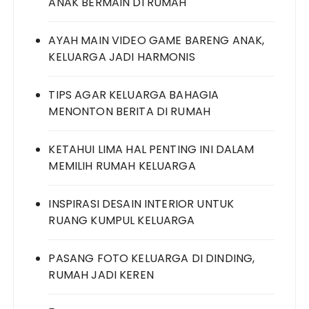
ANAK BERMAIN DI RUMAH
AYAH MAIN VIDEO GAME BARENG ANAK,
KELUARGA JADI HARMONIS
TIPS AGAR KELUARGA BAHAGIA
MENONTON BERITA DI RUMAH
KETAHUI LIMA HAL PENTING INI DALAM
MEMILIH RUMAH KELUARGA
INSPIRASI DESAIN INTERIOR UNTUK
RUANG KUMPUL KELUARGA
PASANG FOTO KELUARGA DI DINDING,
RUMAH JADI KEREN