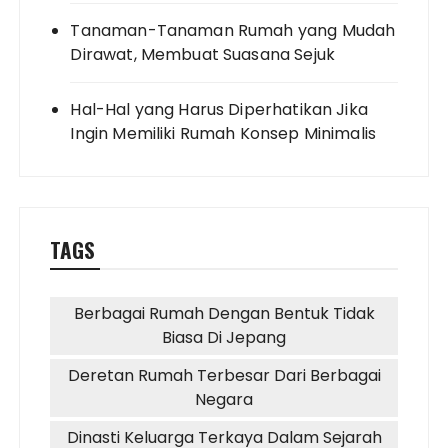
Tanaman-Tanaman Rumah yang Mudah
Dirawat, Membuat Suasana Sejuk
Hal-Hal yang Harus Diperhatikan Jika
Ingin Memiliki Rumah Konsep Minimalis
TAGS
Berbagai Rumah Dengan Bentuk Tidak
Biasa Di Jepang
Deretan Rumah Terbesar Dari Berbagai
Negara
Dinasti Keluarga Terkaya Dalam Sejarah