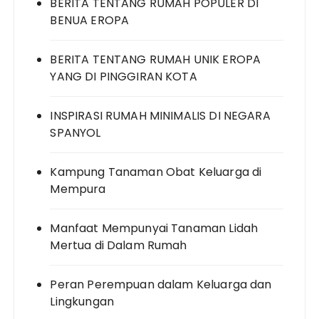
BERITA TENTANG RUMAH POPULER DI
BENUA EROPA
BERITA TENTANG RUMAH UNIK EROPA
YANG DI PINGGIRAN KOTA
INSPIRASI RUMAH MINIMALIS DI NEGARA
SPANYOL
Kampung Tanaman Obat Keluarga di
Mempura
Manfaat Mempunyai Tanaman Lidah
Mertua di Dalam Rumah
Peran Perempuan dalam Keluarga dan
Lingkungan