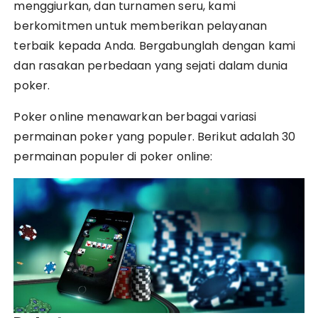
menggiurkan, dan turnamen seru, kami
berkomitmen untuk memberikan pelayanan
terbaik kepada Anda. Bergabunglah dengan kami
dan rasakan perbedaan yang sejati dalam dunia
poker.
Poker online menawarkan berbagai variasi
permainan poker yang populer. Berikut adalah 30
permainan populer di poker online: