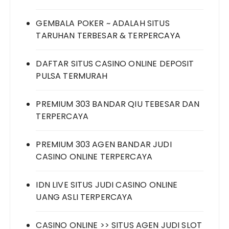
GEMBALA POKER ~ ADALAH SITUS
TARUHAN TERBESAR & TERPERCAYA
DAFTAR SITUS CASINO ONLINE DEPOSIT
PULSA TERMURAH
PREMIUM 303 BANDAR QIU TEBESAR DAN
TERPERCAYA
PREMIUM 303 AGEN BANDAR JUDI
CASINO ONLINE TERPERCAYA
IDN LIVE SITUS JUDI CASINO ONLINE
UANG ASLI TERPERCAYA
CASINO ONLINE >> SITUS AGEN JUDI SLOT