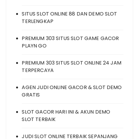
SITUS SLOT ONLINE 88 DAN DEMO SLOT
TERLENGKAP
PREMIUM 303 SITUS SLOT GAME GACOR
PLAYN GO
PREMIUM 303 SITUS SLOT ONLINE 24 JAM
TERPERCAYA
AGEN JUDI ONLINE GACOR & SLOT DEMO
GRATIS
SLOT GACOR HARI INI & AKUN DEMO
SLOT TERBAIK
JUDI SLOT ONLINE TERBAIK SEPANJANG