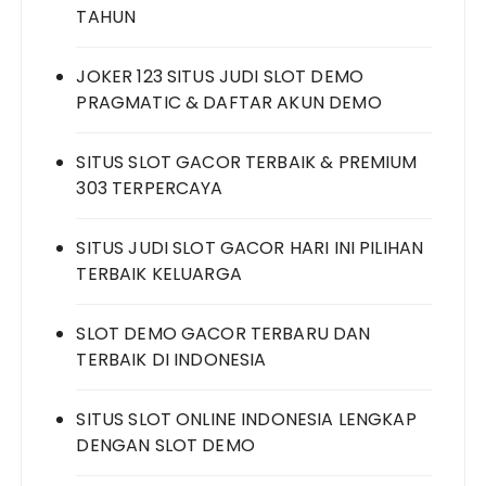
TAHUN
JOKER 123 SITUS JUDI SLOT DEMO
PRAGMATIC & DAFTAR AKUN DEMO
SITUS SLOT GACOR TERBAIK & PREMIUM
303 TERPERCAYA
SITUS JUDI SLOT GACOR HARI INI PILIHAN
TERBAIK KELUARGA
SLOT DEMO GACOR TERBARU DAN
TERBAIK DI INDONESIA
SITUS SLOT ONLINE INDONESIA LENGKAP
DENGAN SLOT DEMO