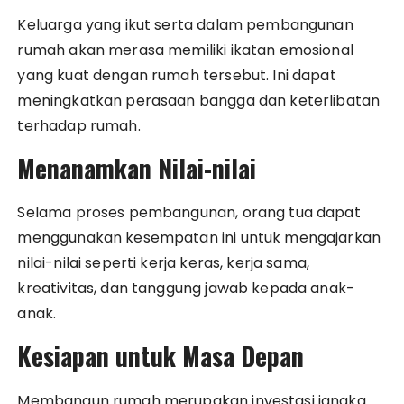
Keluarga yang ikut serta dalam pembangunan
rumah akan merasa memiliki ikatan emosional
yang kuat dengan rumah tersebut. Ini dapat
meningkatkan perasaan bangga dan keterlibatan
terhadap rumah.
Menanamkan Nilai-nilai
Selama proses pembangunan, orang tua dapat
menggunakan kesempatan ini untuk mengajarkan
nilai-nilai seperti kerja keras, kerja sama,
kreativitas, dan tanggung jawab kepada anak-
anak.
Kesiapan untuk Masa Depan
Membangun rumah merupakan investasi jangka