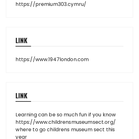
https://premium303.cymru/
LINK
https://www.1947london.com
LINK
Learning can be so much fun if you know
https://www.childrensmuseumsect.org/
where to go childrens museum sect this
year