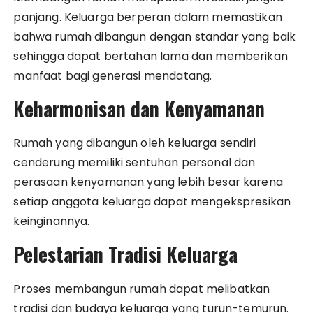
panjang. Keluarga berperan dalam memastikan
bahwa rumah dibangun dengan standar yang baik
sehingga dapat bertahan lama dan memberikan
manfaat bagi generasi mendatang.
Keharmonisan dan Kenyamanan
Rumah yang dibangun oleh keluarga sendiri
cenderung memiliki sentuhan personal dan
perasaan kenyamanan yang lebih besar karena
setiap anggota keluarga dapat mengekspresikan
keinginannya.
Pelestarian Tradisi Keluarga
Proses membangun rumah dapat melibatkan
tradisi dan budaya keluarga yang turun-temurun.