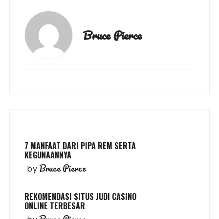
Bruce Pierce
7 MANFAAT DARI PIPA REM SERTA
KEGUNAANNYA
Bruce Pierce
by
REKOMENDASI SITUS JUDI CASINO
ONLINE TERBESAR