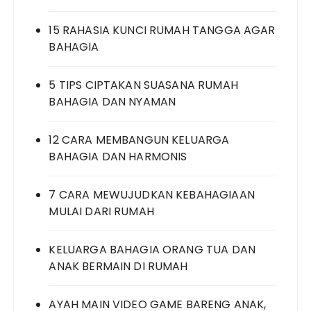
15 RAHASIA KUNCI RUMAH TANGGA AGAR
BAHAGIA
5 TIPS CIPTAKAN SUASANA RUMAH
BAHAGIA DAN NYAMAN
12 CARA MEMBANGUN KELUARGA
BAHAGIA DAN HARMONIS
7 CARA MEWUJUDKAN KEBAHAGIAAN
MULAI DARI RUMAH
KELUARGA BAHAGIA ORANG TUA DAN
ANAK BERMAIN DI RUMAH
AYAH MAIN VIDEO GAME BARENG ANAK,