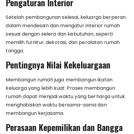
Pengaturan Interior
Setelah pembangunan selesai, keluarga berperan
dalam mendesain dan mengatur interior rumah
sesuai dengan selera dan kebutuhan, seperti
memilih furnitur, dekorasi, dan peralatan rumah
tangga.
Pentingnya Nilai Kekeluargaan
Membangun rumah juga membangun ikatan
keluarga yang lebih kuat. Proses membangun
rumah dapat menjadi waktu yang berharga untuk
menghabiskan waktu bersama-sama dan
membangun kerjasama.
Perasaan Kepemilikan dan Bangga