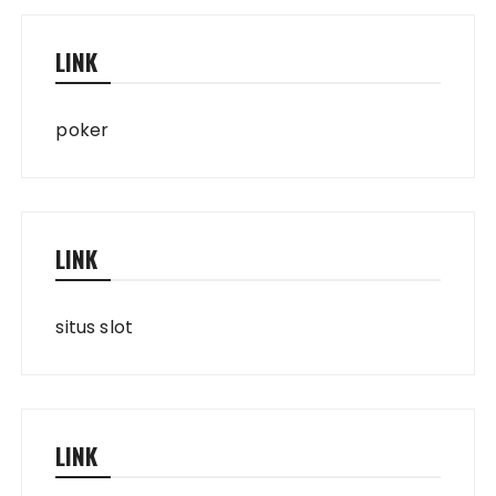
LINK
poker
LINK
situs slot
LINK