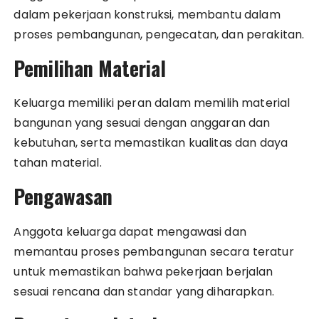
dalam pekerjaan konstruksi, membantu dalam
proses pembangunan, pengecatan, dan perakitan.
Pemilihan Material
Keluarga memiliki peran dalam memilih material
bangunan yang sesuai dengan anggaran dan
kebutuhan, serta memastikan kualitas dan daya
tahan material.
Pengawasan
Anggota keluarga dapat mengawasi dan
memantau proses pembangunan secara teratur
untuk memastikan bahwa pekerjaan berjalan
sesuai rencana dan standar yang diharapkan.