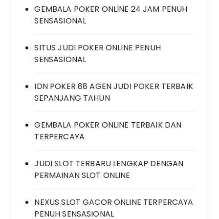
GEMBALA POKER ONLINE 24 JAM PENUH
SENSASIONAL
SITUS JUDI POKER ONLINE PENUH
SENSASIONAL
IDN POKER 88 AGEN JUDI POKER TERBAIK
SEPANJANG TAHUN
GEMBALA POKER ONLINE TERBAIK DAN
TERPERCAYA
JUDI SLOT TERBARU LENGKAP DENGAN
PERMAINAN SLOT ONLINE
NEXUS SLOT GACOR ONLINE TERPERCAYA
PENUH SENSASIONAL