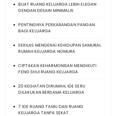
BUAT RUANG KELUARGA LEBIH ELEGAN
DENGAN DESAIN MINIMALIS
PENTINGNYA PERKARANGAN PANGAN
BAGI KELUARGA
SEKILAS MENGENAI KEHIDUPAN SAMURAI,
RUMAH KELUARGA NOMURA
CIPTAKAN KEHARMONISAN MENGIKUTI
FENG SHUI RUANG KELUARGA
20 KEGIATAN DIRUMAH, IDE SERU
DILAKUKAN BERSAMA KELUARGA
7 IDE RUANG TAMU DAN RUANG
KELUARGA TANPA SEKAT