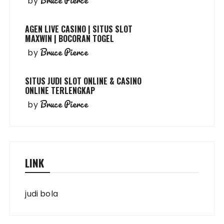
Bruce Pierce
by
AGEN LIVE CASINO | SITUS SLOT
MAXWIN | BOCORAN TOGEL
Bruce Pierce
by
SITUS JUDI SLOT ONLINE & CASINO
ONLINE TERLENGKAP
Bruce Pierce
by
LINK
judi bola