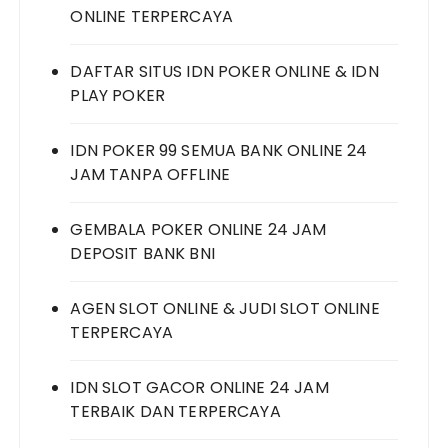
ONLINE TERPERCAYA
DAFTAR SITUS IDN POKER ONLINE & IDN
PLAY POKER
IDN POKER 99 SEMUA BANK ONLINE 24
JAM TANPA OFFLINE
GEMBALA POKER ONLINE 24 JAM
DEPOSIT BANK BNI
AGEN SLOT ONLINE & JUDI SLOT ONLINE
TERPERCAYA
IDN SLOT GACOR ONLINE 24 JAM
TERBAIK DAN TERPERCAYA