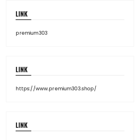
LINK
premium303
LINK
https://www.premium303.shop/
LINK