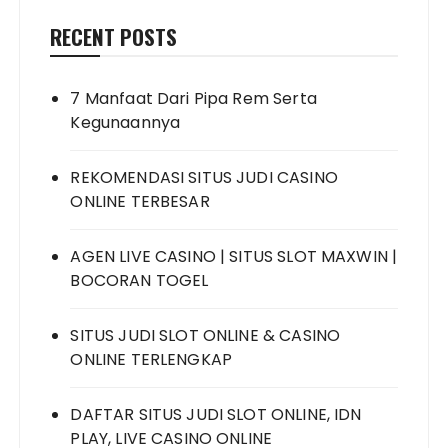
RECENT POSTS
7 Manfaat Dari Pipa Rem Serta
Kegunaannya
REKOMENDASI SITUS JUDI CASINO
ONLINE TERBESAR
AGEN LIVE CASINO | SITUS SLOT MAXWIN |
BOCORAN TOGEL
SITUS JUDI SLOT ONLINE & CASINO
ONLINE TERLENGKAP
DAFTAR SITUS JUDI SLOT ONLINE, IDN
PLAY, LIVE CASINO ONLINE