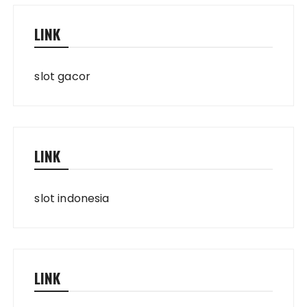
LINK
slot gacor
LINK
slot indonesia
LINK