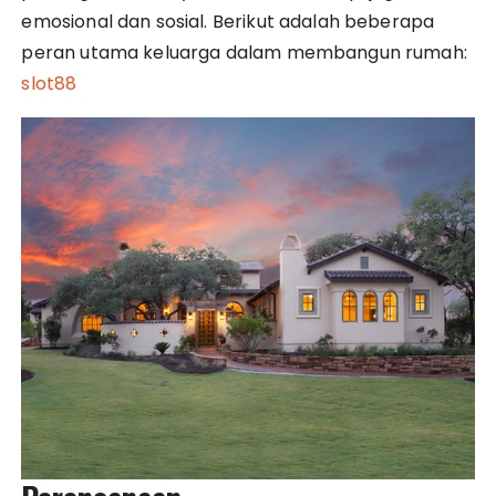
emosional dan sosial. Berikut adalah beberapa
peran utama keluarga dalam membangun rumah:
slot88