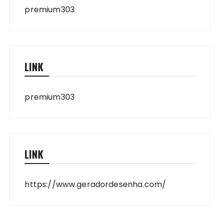
premium303
LINK
premium303
LINK
https://www.geradordesenha.com/