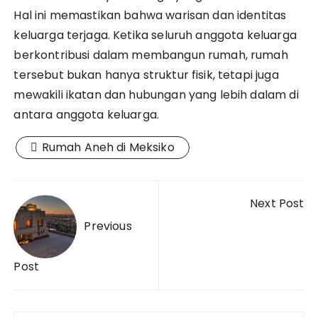
Hal ini memastikan bahwa warisan dan identitas
keluarga terjaga. Ketika seluruh anggota keluarga
berkontribusi dalam membangun rumah, rumah
tersebut bukan hanya struktur fisik, tetapi juga
mewakili ikatan dan hubungan yang lebih dalam di
antara anggota keluarga.
Rumah Aneh di Meksiko
Post
Next Post
navigation
Previous
Post