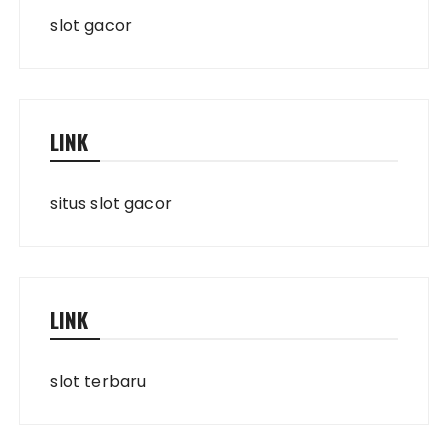
slot gacor
LINK
situs slot gacor
LINK
slot terbaru