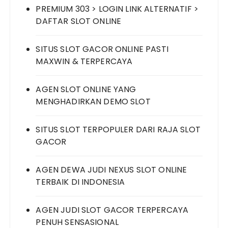
PREMIUM 303 > LOGIN LINK ALTERNATIF >
DAFTAR SLOT ONLINE
SITUS SLOT GACOR ONLINE PASTI
MAXWIN & TERPERCAYA
AGEN SLOT ONLINE YANG
MENGHADIRKAN DEMO SLOT
SITUS SLOT TERPOPULER DARI RAJA SLOT
GACOR
AGEN DEWA JUDI NEXUS SLOT ONLINE
TERBAIK DI INDONESIA
AGEN JUDI SLOT GACOR TERPERCAYA
PENUH SENSASIONAL