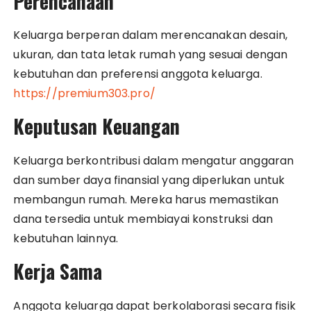
Perencanaan
Keluarga berperan dalam merencanakan desain,
ukuran, dan tata letak rumah yang sesuai dengan
kebutuhan dan preferensi anggota keluarga.
https://premium303.pro/
Keputusan Keuangan
Keluarga berkontribusi dalam mengatur anggaran
dan sumber daya finansial yang diperlukan untuk
membangun rumah. Mereka harus memastikan
dana tersedia untuk membiayai konstruksi dan
kebutuhan lainnya.
Kerja Sama
Anggota keluarga dapat berkolaborasi secara fisik