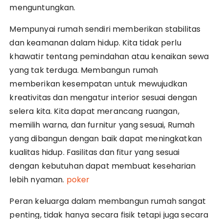
menguntungkan.
Mempunyai rumah sendiri memberikan stabilitas
dan keamanan dalam hidup. Kita tidak perlu
khawatir tentang pemindahan atau kenaikan sewa
yang tak terduga. Membangun rumah
memberikan kesempatan untuk mewujudkan
kreativitas dan mengatur interior sesuai dengan
selera kita. Kita dapat merancang ruangan,
memilih warna, dan furnitur yang sesuai, Rumah
yang dibangun dengan baik dapat meningkatkan
kualitas hidup. Fasilitas dan fitur yang sesuai
dengan kebutuhan dapat membuat keseharian
lebih nyaman.
poker
Peran keluarga dalam membangun rumah sangat
penting, tidak hanya secara fisik tetapi juga secara