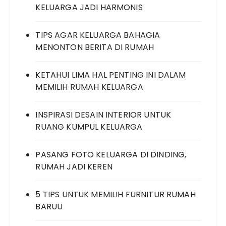
KELUARGA JADI HARMONIS
TIPS AGAR KELUARGA BAHAGIA
MENONTON BERITA DI RUMAH
KETAHUI LIMA HAL PENTING INI DALAM
MEMILIH RUMAH KELUARGA
INSPIRASI DESAIN INTERIOR UNTUK
RUANG KUMPUL KELUARGA
PASANG FOTO KELUARGA DI DINDING,
RUMAH JADI KEREN
5 TIPS UNTUK MEMILIH FURNITUR RUMAH
BARUU