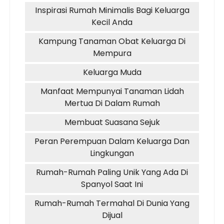
Inspirasi Rumah Minimalis Bagi Keluarga
Kecil Anda
Kampung Tanaman Obat Keluarga Di
Mempura
Keluarga Muda
Manfaat Mempunyai Tanaman Lidah
Mertua Di Dalam Rumah
Membuat Suasana Sejuk
Peran Perempuan Dalam Keluarga Dan
Lingkungan
Rumah-Rumah Paling Unik Yang Ada Di
Spanyol Saat Ini
Rumah-Rumah Termahal Di Dunia Yang
Dijual