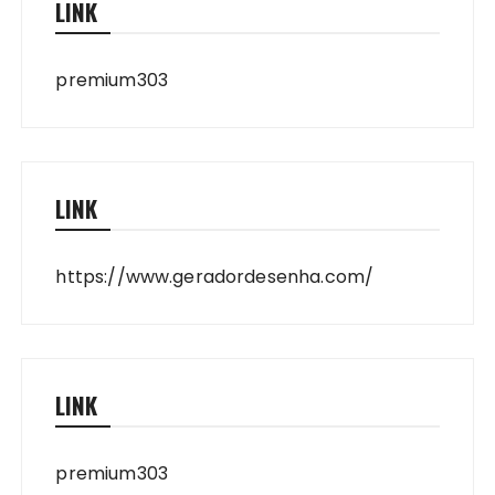
LINK
premium303
LINK
https://www.geradordesenha.com/
LINK
premium303