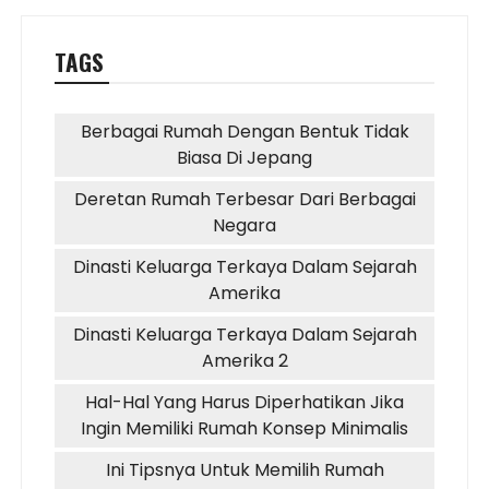
TAGS
Berbagai Rumah Dengan Bentuk Tidak
Biasa Di Jepang
Deretan Rumah Terbesar Dari Berbagai
Negara
Dinasti Keluarga Terkaya Dalam Sejarah
Amerika
Dinasti Keluarga Terkaya Dalam Sejarah
Amerika 2
Hal-Hal Yang Harus Diperhatikan Jika
Ingin Memiliki Rumah Konsep Minimalis
Ini Tipsnya Untuk Memilih Rumah