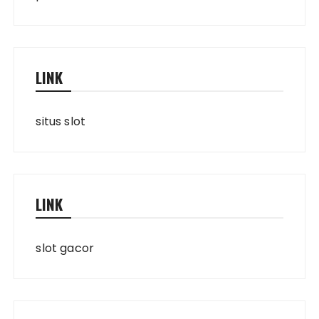
LINK
situs slot
LINK
slot gacor