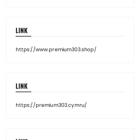
LINK
https://www.premium303.shop/
LINK
https://premium303.cymru/