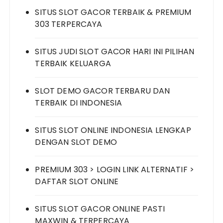
SITUS SLOT GACOR TERBAIK & PREMIUM
303 TERPERCAYA
SITUS JUDI SLOT GACOR HARI INI PILIHAN
TERBAIK KELUARGA
SLOT DEMO GACOR TERBARU DAN
TERBAIK DI INDONESIA
SITUS SLOT ONLINE INDONESIA LENGKAP
DENGAN SLOT DEMO
PREMIUM 303 > LOGIN LINK ALTERNATIF >
DAFTAR SLOT ONLINE
SITUS SLOT GACOR ONLINE PASTI
MAXWIN & TERPERCAYA