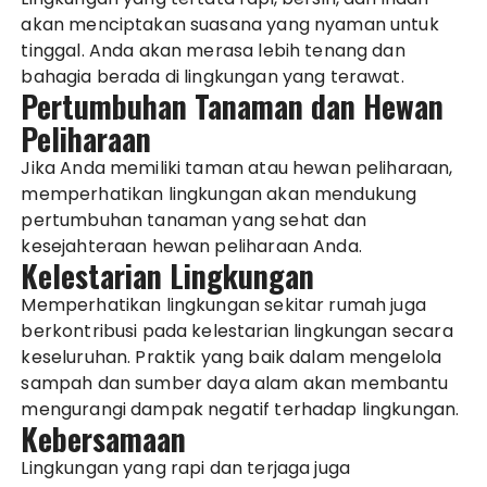
akan menciptakan suasana yang nyaman untuk
tinggal. Anda akan merasa lebih tenang dan
bahagia berada di lingkungan yang terawat.
Pertumbuhan Tanaman dan Hewan
Peliharaan
Jika Anda memiliki taman atau hewan peliharaan,
memperhatikan lingkungan akan mendukung
pertumbuhan tanaman yang sehat dan
kesejahteraan hewan peliharaan Anda.
Kelestarian Lingkungan
Memperhatikan lingkungan sekitar rumah juga
berkontribusi pada kelestarian lingkungan secara
keseluruhan. Praktik yang baik dalam mengelola
sampah dan sumber daya alam akan membantu
mengurangi dampak negatif terhadap lingkungan.
Kebersamaan
Lingkungan yang rapi dan terjaga juga