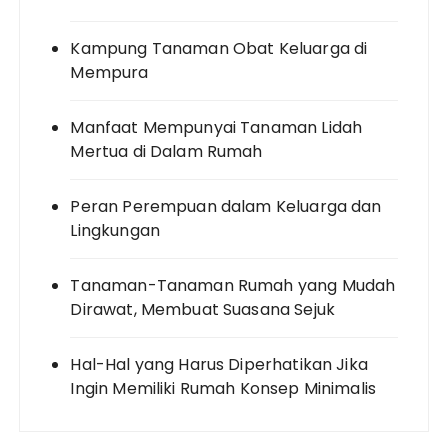
Kampung Tanaman Obat Keluarga di
Mempura
Manfaat Mempunyai Tanaman Lidah
Mertua di Dalam Rumah
Peran Perempuan dalam Keluarga dan
Lingkungan
Tanaman-Tanaman Rumah yang Mudah
Dirawat, Membuat Suasana Sejuk
Hal-Hal yang Harus Diperhatikan Jika
Ingin Memiliki Rumah Konsep Minimalis