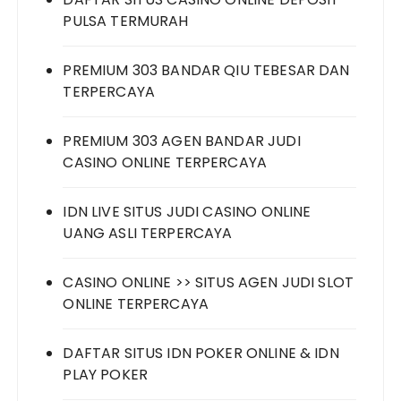
PULSA TERMURAH
PREMIUM 303 BANDAR QIU TEBESAR DAN
TERPERCAYA
PREMIUM 303 AGEN BANDAR JUDI
CASINO ONLINE TERPERCAYA
IDN LIVE SITUS JUDI CASINO ONLINE
UANG ASLI TERPERCAYA
CASINO ONLINE >> SITUS AGEN JUDI SLOT
ONLINE TERPERCAYA
DAFTAR SITUS IDN POKER ONLINE & IDN
PLAY POKER