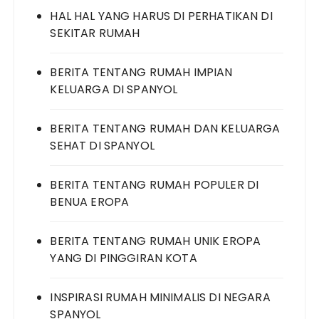
HAL HAL YANG HARUS DI PERHATIKAN DI
SEKITAR RUMAH
BERITA TENTANG RUMAH IMPIAN
KELUARGA DI SPANYOL
BERITA TENTANG RUMAH DAN KELUARGA
SEHAT DI SPANYOL
BERITA TENTANG RUMAH POPULER DI
BENUA EROPA
BERITA TENTANG RUMAH UNIK EROPA
YANG DI PINGGIRAN KOTA
INSPIRASI RUMAH MINIMALIS DI NEGARA
SPANYOL