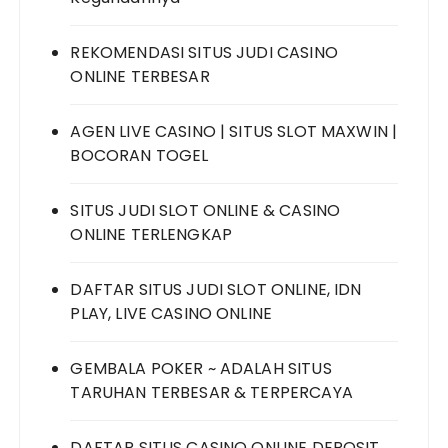
REKOMENDASI SITUS JUDI CASINO
ONLINE TERBESAR
AGEN LIVE CASINO | SITUS SLOT MAXWIN |
BOCORAN TOGEL
SITUS JUDI SLOT ONLINE & CASINO
ONLINE TERLENGKAP
DAFTAR SITUS JUDI SLOT ONLINE, IDN
PLAY, LIVE CASINO ONLINE
GEMBALA POKER ~ ADALAH SITUS
TARUHAN TERBESAR & TERPERCAYA
DAFTAR SITUS CASINO ONLINE DEPOSIT