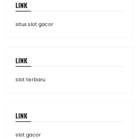
LINK
situs slot gacor
LINK
slot terbaru
LINK
slot gacor