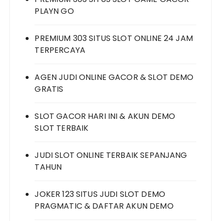
PLAYN GO
PREMIUM 303 SITUS SLOT ONLINE 24 JAM
TERPERCAYA
AGEN JUDI ONLINE GACOR & SLOT DEMO
GRATIS
SLOT GACOR HARI INI & AKUN DEMO
SLOT TERBAIK
JUDI SLOT ONLINE TERBAIK SEPANJANG
TAHUN
JOKER 123 SITUS JUDI SLOT DEMO
PRAGMATIC & DAFTAR AKUN DEMO