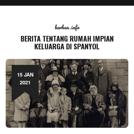
karban.info
BERITA TENTANG RUMAH IMPIAN
KELUARGA DI SPANYOL
15 JAN
2021