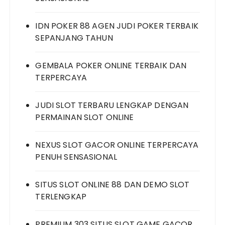
IDN POKER 88 AGEN JUDI POKER TERBAIK
SEPANJANG TAHUN
GEMBALA POKER ONLINE TERBAIK DAN
TERPERCAYA
JUDI SLOT TERBARU LENGKAP DENGAN
PERMAINAN SLOT ONLINE
NEXUS SLOT GACOR ONLINE TERPERCAYA
PENUH SENSASIONAL
SITUS SLOT ONLINE 88 DAN DEMO SLOT
TERLENGKAP
PREMIUM 303 SITUS SLOT GAME GACOR