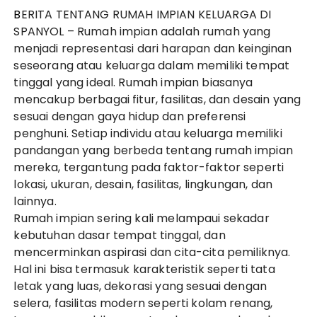
BERITA TENTANG RUMAH IMPIAN KELUARGA DI
SPANYOL
– Rumah impian adalah rumah yang
menjadi representasi dari harapan dan keinginan
seseorang atau keluarga dalam memiliki tempat
tinggal yang ideal. Rumah impian biasanya
mencakup berbagai fitur, fasilitas, dan desain yang
sesuai dengan gaya hidup dan preferensi
penghuni. Setiap individu atau keluarga memiliki
pandangan yang berbeda tentang rumah impian
mereka, tergantung pada faktor-faktor seperti
lokasi, ukuran, desain, fasilitas, lingkungan, dan
lainnya.
Rumah impian sering kali melampaui sekadar
kebutuhan dasar tempat tinggal, dan
mencerminkan aspirasi dan cita-cita pemiliknya.
Hal ini bisa termasuk karakteristik seperti tata
letak yang luas, dekorasi yang sesuai dengan
selera, fasilitas modern seperti kolam renang,