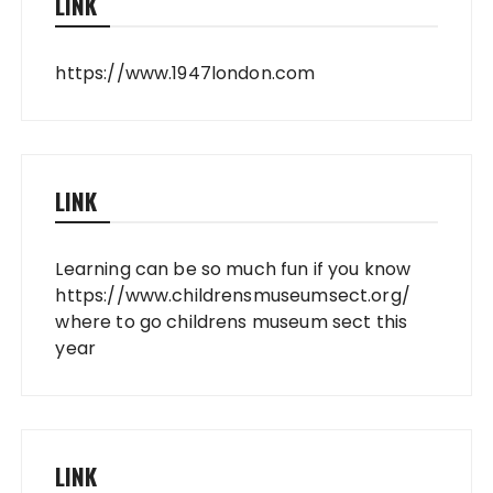
LINK
https://www.1947london.com
LINK
Learning can be so much fun if you know
https://www.childrensmuseumsect.org/
where to go childrens museum sect this
year
LINK