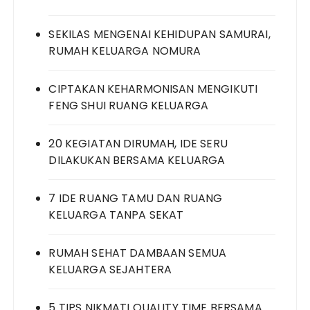
SEKILAS MENGENAI KEHIDUPAN SAMURAI,
RUMAH KELUARGA NOMURA
CIPTAKAN KEHARMONISAN MENGIKUTI
FENG SHUI RUANG KELUARGA
20 KEGIATAN DIRUMAH, IDE SERU
DILAKUKAN BERSAMA KELUARGA
7 IDE RUANG TAMU DAN RUANG
KELUARGA TANPA SEKAT
RUMAH SEHAT DAMBAAN SEMUA
KELUARGA SEJAHTERA
5 TIPS NIKMATI QUALITY TIME BERSAMA