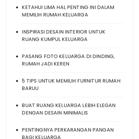
KETAHUI LIMA HAL PENTING INI DALAM
MEMILIH RUMAH KELUARGA
INSPIRASI DESAIN INTERIOR UNTUK
RUANG KUMPUL KELUARGA
PASANG FOTO KELUARGA DI DINDING,
RUMAH JADI KEREN
5 TIPS UNTUK MEMILIH FURNITUR RUMAH
BARUU
BUAT RUANG KELUARGA LEBIH ELEGAN
DENGAN DESAIN MINIMALIS
PENTINGNYA PERKARANGAN PANGAN
BAGI KELUARGA