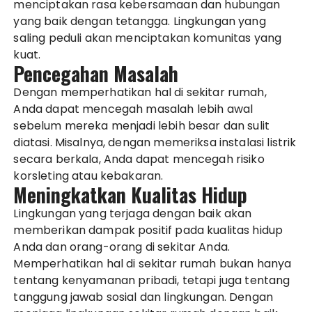
menciptakan rasa kebersamaan dan hubungan
yang baik dengan tetangga. Lingkungan yang
saling peduli akan menciptakan komunitas yang
kuat.
Pencegahan Masalah
Dengan memperhatikan hal di sekitar rumah,
Anda dapat mencegah masalah lebih awal
sebelum mereka menjadi lebih besar dan sulit
diatasi. Misalnya, dengan memeriksa instalasi listrik
secara berkala, Anda dapat mencegah risiko
korsleting atau kebakaran.
Meningkatkan Kualitas Hidup
Lingkungan yang terjaga dengan baik akan
memberikan dampak positif pada kualitas hidup
Anda dan orang-orang di sekitar Anda.
Memperhatikan hal di sekitar rumah bukan hanya
tentang kenyamanan pribadi, tetapi juga tentang
tanggung jawab sosial dan lingkungan. Dengan