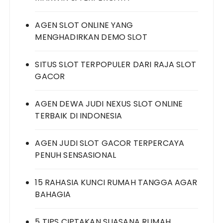
AGEN SLOT ONLINE YANG
MENGHADIRKAN DEMO SLOT
SITUS SLOT TERPOPULER DARI RAJA SLOT
GACOR
AGEN DEWA JUDI NEXUS SLOT ONLINE
TERBAIK DI INDONESIA
AGEN JUDI SLOT GACOR TERPERCAYA
PENUH SENSASIONAL
15 RAHASIA KUNCI RUMAH TANGGA AGAR
BAHAGIA
5 TIPS CIPTAKAN SUASANA RUMAH