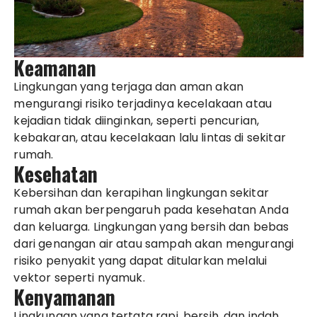
Keamanan
Lingkungan yang terjaga dan aman akan
mengurangi risiko terjadinya kecelakaan atau
kejadian tidak diinginkan, seperti pencurian,
kebakaran, atau kecelakaan lalu lintas di sekitar
rumah.
Kesehatan
Kebersihan dan kerapihan lingkungan sekitar
rumah akan berpengaruh pada kesehatan Anda
dan keluarga. Lingkungan yang bersih dan bebas
dari genangan air atau sampah akan mengurangi
risiko penyakit yang dapat ditularkan melalui
vektor seperti nyamuk.
Kenyamanan
Lingkungan yang tertata rapi, bersih, dan indah