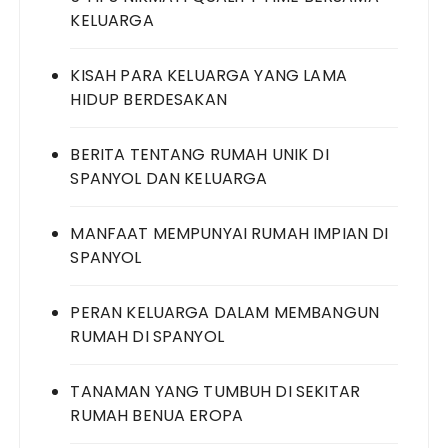
KELUARGA
KISAH PARA KELUARGA YANG LAMA
HIDUP BERDESAKAN
BERITA TENTANG RUMAH UNIK DI
SPANYOL DAN KELUARGA
MANFAAT MEMPUNYAI RUMAH IMPIAN DI
SPANYOL
PERAN KELUARGA DALAM MEMBANGUN
RUMAH DI SPANYOL
TANAMAN YANG TUMBUH DI SEKITAR
RUMAH BENUA EROPA