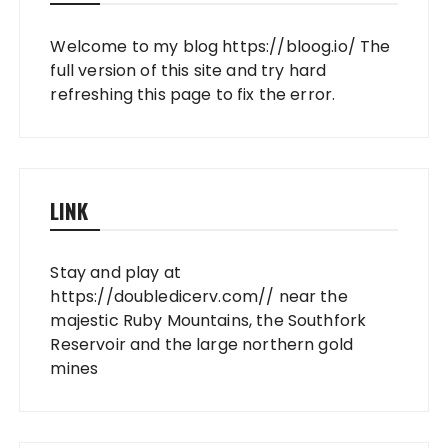
Welcome to my blog
https://bloog.io/
The
full version of this site and try hard
refreshing this page to fix the error.
LINK
Stay and play at
https://doubledicerv.com//
near the
majestic Ruby Mountains, the Southfork
Reservoir and the large northern gold
mines