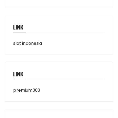
LINK
slot indonesia
LINK
premium303