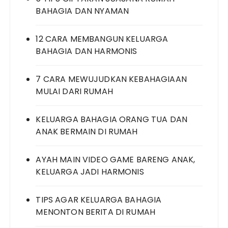
BAHAGIA DAN NYAMAN
12 CARA MEMBANGUN KELUARGA
BAHAGIA DAN HARMONIS
7 CARA MEWUJUDKAN KEBAHAGIAAN
MULAI DARI RUMAH
KELUARGA BAHAGIA ORANG TUA DAN
ANAK BERMAIN DI RUMAH
AYAH MAIN VIDEO GAME BARENG ANAK,
KELUARGA JADI HARMONIS
TIPS AGAR KELUARGA BAHAGIA
MENONTON BERITA DI RUMAH