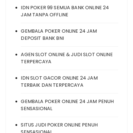
IDN POKER 99 SEMUA BANK ONLINE 24
JAM TANPA OFFLINE
GEMBALA POKER ONLINE 24 JAM
DEPOSIT BANK BNI
AGEN SLOT ONLINE & JUDI SLOT ONLINE
TERPERCAYA
IDN SLOT GACOR ONLINE 24 JAM
TERBAIK DAN TERPERCAYA
GEMBALA POKER ONLINE 24 JAM PENUH
SENSASIONAL
SITUS JUDI POKER ONLINE PENUH
SENSASIONAL