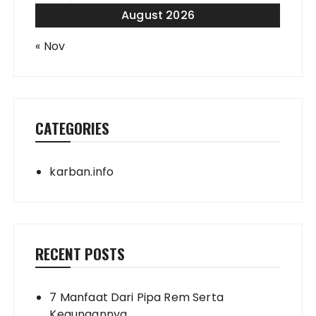
August 2026
« Nov
CATEGORIES
karban.info
RECENT POSTS
7 Manfaat Dari Pipa Rem Serta
Kegunaannya