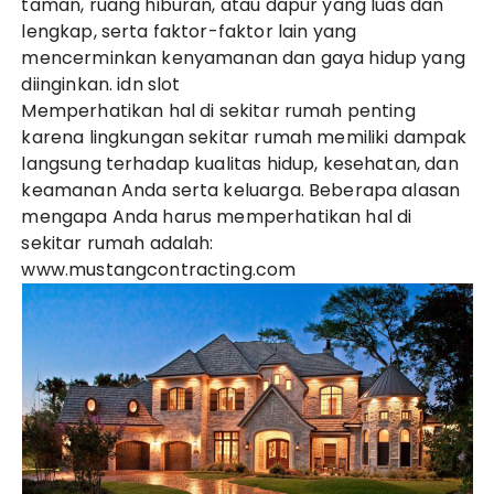
taman, ruang hiburan, atau dapur yang luas dan
lengkap, serta faktor-faktor lain yang
mencerminkan kenyamanan dan gaya hidup yang
diinginkan.
idn slot
Memperhatikan hal di sekitar rumah penting
karena lingkungan sekitar rumah memiliki dampak
langsung terhadap kualitas hidup, kesehatan, dan
keamanan Anda serta keluarga. Beberapa alasan
mengapa Anda harus memperhatikan hal di
sekitar rumah adalah:
www.mustangcontracting.com