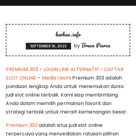
karban.info
Bruce Pierce
by
SEPTEMBER 16, 2023
PREMIUM 303 > LOGIN LINK ALTERNATIF > DAFTAR
SLOT ONLINE
–
Media resmi
Premium 303 adalah
panduan lengkap Anda untuk menemukan dunia
judi slot online terbaik. Kami siap membimbing
Anda dalam memilih permainan favorit dan
strategi terbaik untuk meraih kemenangan besar.
Premium 303
adalah situs judi slot online
terpercaya yang menyediakan ratusan pilihan