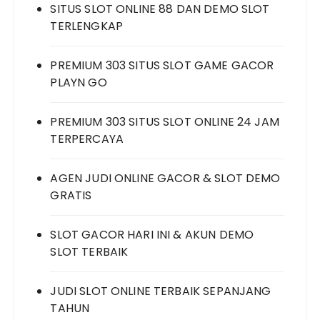
SITUS SLOT ONLINE 88 DAN DEMO SLOT
TERLENGKAP
PREMIUM 303 SITUS SLOT GAME GACOR
PLAYN GO
PREMIUM 303 SITUS SLOT ONLINE 24 JAM
TERPERCAYA
AGEN JUDI ONLINE GACOR & SLOT DEMO
GRATIS
SLOT GACOR HARI INI & AKUN DEMO
SLOT TERBAIK
JUDI SLOT ONLINE TERBAIK SEPANJANG
TAHUN