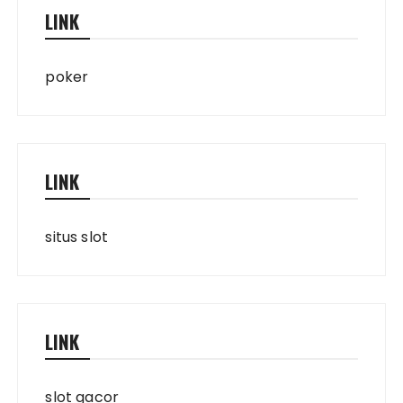
LINK
poker
LINK
situs slot
LINK
slot gacor