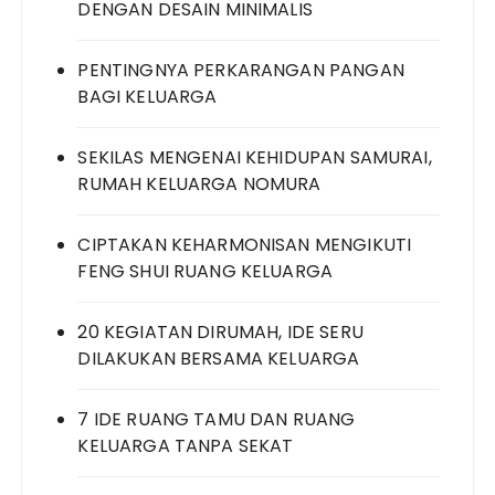
DENGAN DESAIN MINIMALIS
PENTINGNYA PERKARANGAN PANGAN
BAGI KELUARGA
SEKILAS MENGENAI KEHIDUPAN SAMURAI,
RUMAH KELUARGA NOMURA
CIPTAKAN KEHARMONISAN MENGIKUTI
FENG SHUI RUANG KELUARGA
20 KEGIATAN DIRUMAH, IDE SERU
DILAKUKAN BERSAMA KELUARGA
7 IDE RUANG TAMU DAN RUANG
KELUARGA TANPA SEKAT