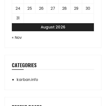
24
25
26
27
28
29
30
31
August 2026
« Nov
CATEGORIES
karban.info