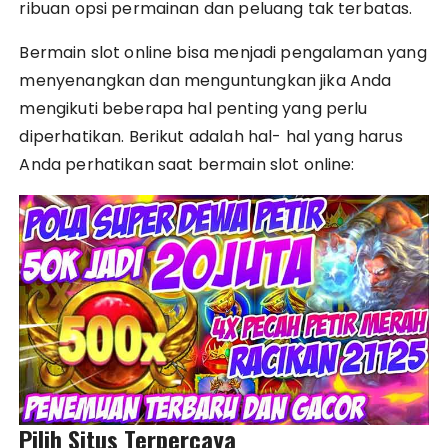
ribuan opsi permainan dan peluang tak terbatas.
Bermain slot online bisa menjadi pengalaman yang
menyenangkan dan menguntungkan jika Anda
mengikuti beberapa hal penting yang perlu
diperhatikan. Berikut adalah hal- hal yang harus
Anda perhatikan saat bermain slot online:
Pilih Situs Terpercaya