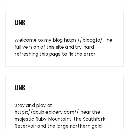
LINK
Welcome to my blog
https://bloog.io/
The
full version of this site and try hard
refreshing this page to fix the error.
LINK
Stay and play at
https://doubledicerv.com//
near the
majestic Ruby Mountains, the Southfork
Reservoir and the large northern gold