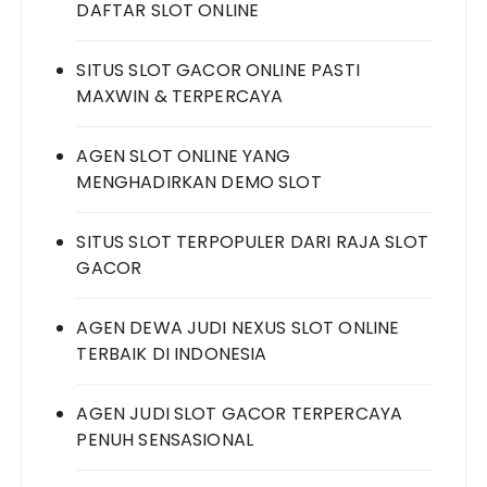
DAFTAR SLOT ONLINE
SITUS SLOT GACOR ONLINE PASTI
MAXWIN & TERPERCAYA
AGEN SLOT ONLINE YANG
MENGHADIRKAN DEMO SLOT
SITUS SLOT TERPOPULER DARI RAJA SLOT
GACOR
AGEN DEWA JUDI NEXUS SLOT ONLINE
TERBAIK DI INDONESIA
AGEN JUDI SLOT GACOR TERPERCAYA
PENUH SENSASIONAL