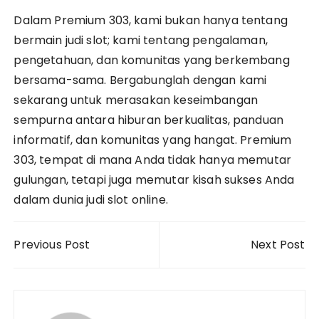
Dalam Premium 303, kami bukan hanya tentang
bermain judi slot; kami tentang pengalaman,
pengetahuan, dan komunitas yang berkembang
bersama-sama. Bergabunglah dengan kami
sekarang untuk merasakan keseimbangan
sempurna antara hiburan berkualitas, panduan
informatif, dan komunitas yang hangat. Premium
303, tempat di mana Anda tidak hanya memutar
gulungan, tetapi juga memutar kisah sukses Anda
dalam dunia judi slot online.
Post
Previous Post
Next Post
navigation