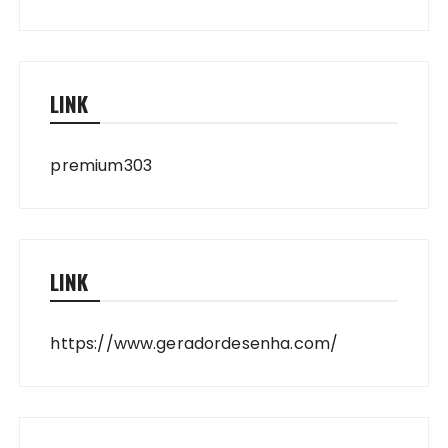
LINK
premium303
LINK
https://www.geradordesenha.com/