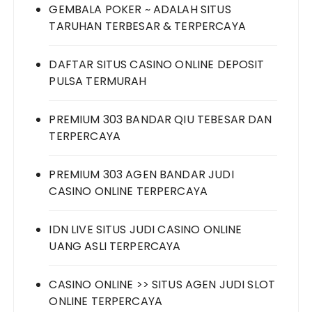
GEMBALA POKER ~ ADALAH SITUS
TARUHAN TERBESAR & TERPERCAYA
DAFTAR SITUS CASINO ONLINE DEPOSIT
PULSA TERMURAH
PREMIUM 303 BANDAR QIU TEBESAR DAN
TERPERCAYA
PREMIUM 303 AGEN BANDAR JUDI
CASINO ONLINE TERPERCAYA
IDN LIVE SITUS JUDI CASINO ONLINE
UANG ASLI TERPERCAYA
CASINO ONLINE >> SITUS AGEN JUDI SLOT
ONLINE TERPERCAYA