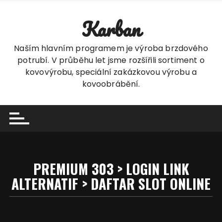
Skip
to
Karban
content
Naším hlavním programem je výroba brzdového
potrubí. V průběhu let jsme rozšířili sortiment o
kovovýrobu, speciální zakázkovou výrobu a
kovoobrábění.
PREMIUM 303 > LOGIN LINK
ALTERNATIF > DAFTAR SLOT ONLINE