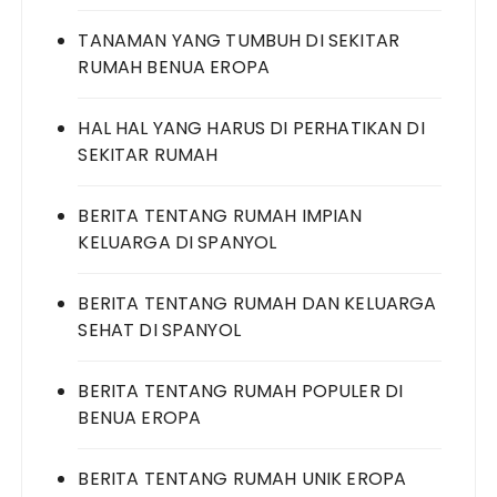
TANAMAN YANG TUMBUH DI SEKITAR
RUMAH BENUA EROPA
HAL HAL YANG HARUS DI PERHATIKAN DI
SEKITAR RUMAH
BERITA TENTANG RUMAH IMPIAN
KELUARGA DI SPANYOL
BERITA TENTANG RUMAH DAN KELUARGA
SEHAT DI SPANYOL
BERITA TENTANG RUMAH POPULER DI
BENUA EROPA
BERITA TENTANG RUMAH UNIK EROPA