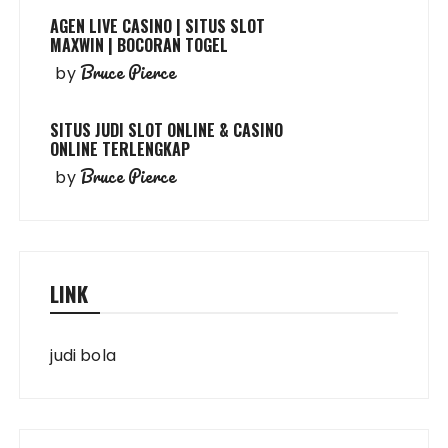
AGEN LIVE CASINO | SITUS SLOT
MAXWIN | BOCORAN TOGEL
Bruce Pierce
by
SITUS JUDI SLOT ONLINE & CASINO
ONLINE TERLENGKAP
Bruce Pierce
by
LINK
judi bola