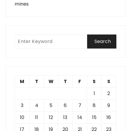
mines
M
T
W
T
F
S
S
1
2
3
4
5
6
7
8
9
10
11
12
13
14
15
16
17
18
19
20
21
22
23