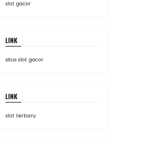
slot gacor
LINK
situs slot gacor
LINK
slot terbaru