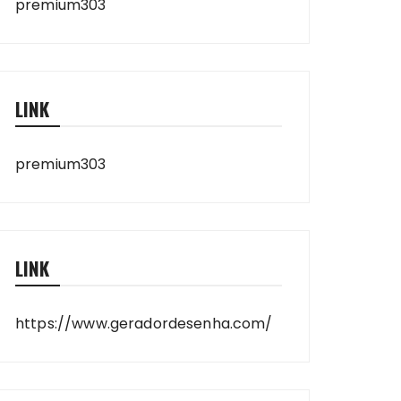
premium303
LINK
premium303
LINK
https://www.geradordesenha.com/