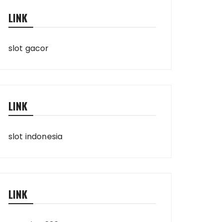
LINK
slot gacor
LINK
slot indonesia
LINK