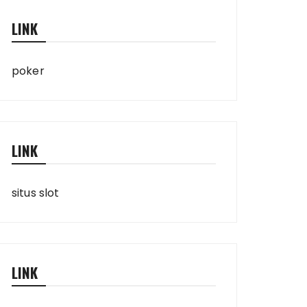
LINK
poker
LINK
situs slot
LINK