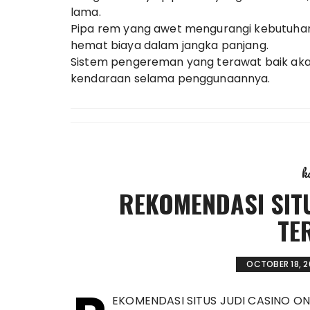
lama.
Pipa rem yang awet mengurangi kebutuhan
hemat biaya dalam jangka panjang.
Sistem pengereman yang terawat baik ak
kendaraan selama penggunaannya.
k
REKOMENDASI SITU
TE
OCTOBER 18, 2
EKOMENDASI SITUS JUDI CASINO ON